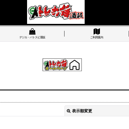
デジカ・バトスピ通販
ご利用案内
表示順変更