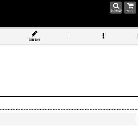
商品検索
カート
新規登録
閉じる