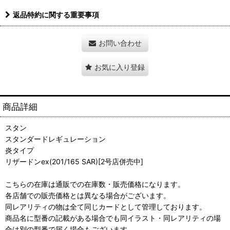
返品特約に関する重要事項
お問い合わせ
お気に入り登録
商品詳細
スタン
スタンダードレギュレーション
炎タイプ
リザードンex(201/165 SAR)[2号店併売中]
こちらの在庫は通販での在庫数・販売価格になります。
各店舗での販売価格とは異なる場合がございます。
同レアリティの物は全て同じカードとして管理しております。
商品名に型番の記載がある場合でも同イラスト・同レアリティの場
合は別の型番で届く場合もございます。