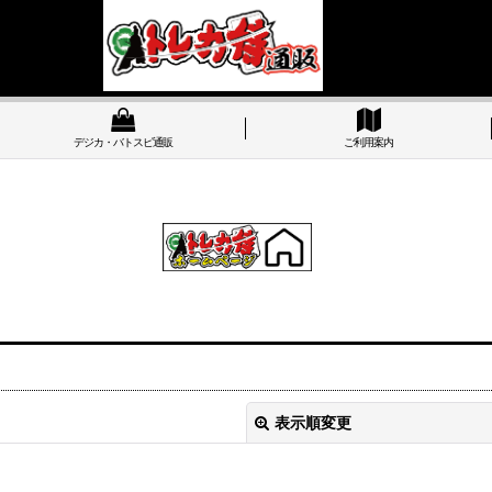
デジカ・バトスピ通販
ご利用案内
表示順変更