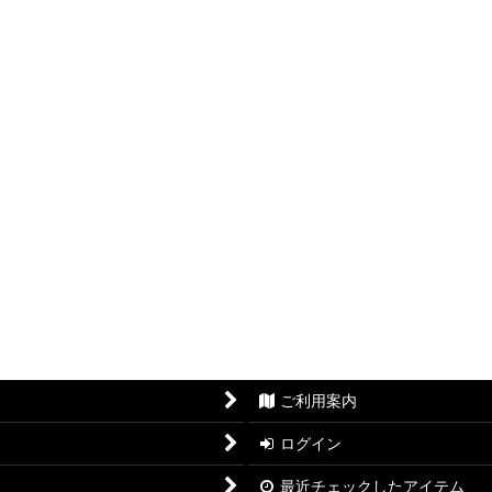
絞り込む
ご利用案内
ログイン
最近チェックしたアイテム