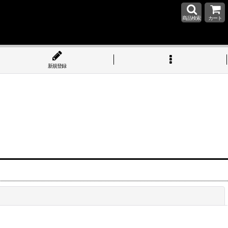
商品検索
カート
新規登録
閉じる