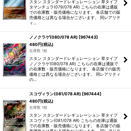
スタン スタンダードレギュレーション 草タイプ
タマンチュラ(079/078 AR) こちらの在庫は通販
での在庫数・販売価格になります。 各店舗での販
売価格とは異なる場合がございます。 同レアリテ
ィ…
ノノクラゲ(080/078 AR)
[
967443
]
480
円
(税込)
在庫数 1枚
スタン スタンダードレギュレーション 草タイプ
ノノクラゲ(080/078 AR) こちらの在庫は通販で
の在庫数・販売価格になります。 各店舗での販売
価格とは異なる場合がございます。 同レアリティ
の…
スコヴィラン(081/078 AR)
[
967444
]
480
円
(税込)
在庫数 1枚
スタン スタンダードレギュレーション 草タイプ
スコヴィラン(081/078 AR) こちらの在庫は通販
での在庫数・販売価格になります。 各店舗での販
売価格とは異なる場合がございます。 同レアリテ