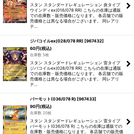
スタン スタンダードレギュレーション 炎タイプ
ウインディex(016/078 RR) こちらの在庫は通販
での在庫数・販売価格になります。 各店舗での販
売価格とは異なる場合がございます。 同レアリ
テ…
ジバコイルex(028/078 RR)
[
967432
]
60
円
(税込)
在庫数 5枚
スタン スタンダードレギュレーション 雷タイプ
ジバコイルex(028/078 RR) こちらの在庫は通販
での在庫数・販売価格になります。 各店舗での販
売価格とは異なる場合がございます。 同レアリ
テ…
パーモット(036/078 R)
[
967433
]
90
円
(税込)
在庫数 20枚
スタン スタンダードレギュレーション 雷タイプ
パーモット(036/078 R) こちらの在庫は通販での
在庫数・販売価格になります。 各店舗での販売価