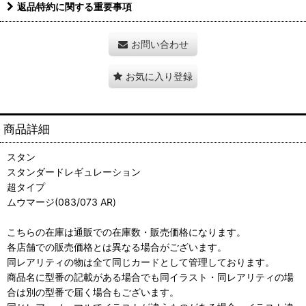
返品特約に関する重要事項
お問い合わせ
お気に入り登録
商品詳細
スタン
スタンダードレギュレーション
超タイプ
ムウマージ(083/073 AR)
こちらの在庫は通販での在庫数・販売価格になります。
各店舗での販売価格とは異なる場合がございます。
同レアリティの物は全て同じカードとして管理しております。
商品名に型番の記載がある場合でも同イラスト・同レアリティの場
合は別の型番で届く場合もございます。