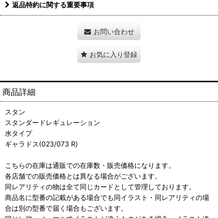
返品特約に関する重要事項
お問い合わせ
お気に入り登録
商品詳細
スタン
スタンダードレギュレーション
水タイプ
ギャラドス(023/073 R)
こちらの在庫は通販での在庫数・販売価格になります。
各店舗での販売価格とは異なる場合がございます。
同レアリティの物は全て同じカードとして管理しております。
商品名に型番の記載がある場合でも同イラスト・同レアリティの場
合は別の型番で届く場合もございます。