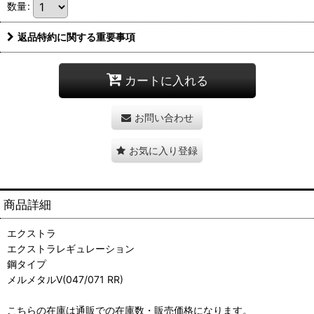
数量
:
返品特約に関する重要事項
カートに入れる
お問い合わせ
お気に入り登録
商品詳細
エクストラ
エクストラレギュレーション
鋼タイプ
メルメタルV(047/071 RR)
こちらの在庫は通販での在庫数・販売価格になります。