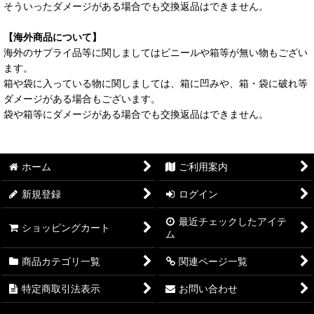
そういったダメージがある場合でも交換返品はできません。
【海外商品について】
海外のサプライ品等に関しましてはビニールや箱等が無い物もござい
ます。
箱や袋に入っている物に関しましては、箱に凹みや、箱・袋に破れ等
ダメージがある場合もございます。
袋や箱等にダメージがある場合でも交換返品はできません。
ホーム
ご利用案内
新規登録
ログイン
最近チェックしたアイテ
ショッピングカート
ム
商品カテゴリ一覧
関連ページ一覧
特定商取引法表示
お問い合わせ