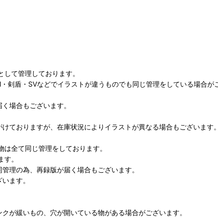
として管理しております。
M・剣盾・SVなどでイラストが違うものでも同じ管理をしている場合が
届く場合もございます。
がけておりますが、在庫状況によりイラストが異なる場合もございます
物は全て同じ管理をしております。
ます。
同管理の為、再録版が届く場合もございます。
ざいます。
ンクが緩いもの、穴が開いている物がある場合がございます。