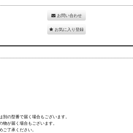
お問い合わせ
お気に入り登録
は別の型番で届く場合もございます。
の物が届く場合もございます。
めご了承ください。