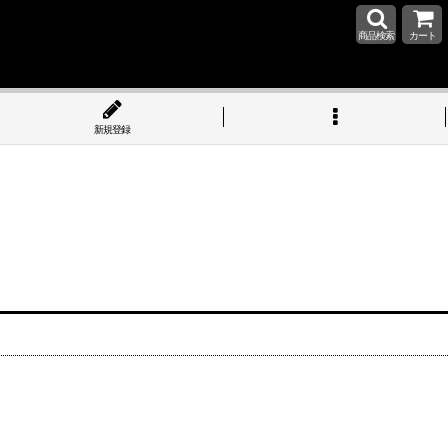
商品検索
カート
新規登録