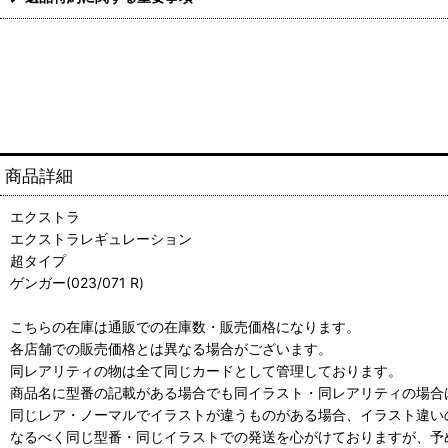
商品詳細
エクストラ
エクストラレギュレーション
超タイプ
ゲンガー(023/071 R)
こちらの在庫は通販での在庫数・販売価格になります。
各店舗での販売価格とは異なる場合がございます。
同レアリティの物は全て同じカードとして管理しております。
商品名に型番の記載がある場合でも同イラスト・同レアリティの場合
同じレア・ノーマルでイラストが違うものがある場合、イラスト違い
なるべく同じ型番・同じイラストでの発送を心がけておりますが、予