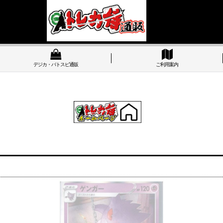
デジカ・バトスピ通販
ご利用案内