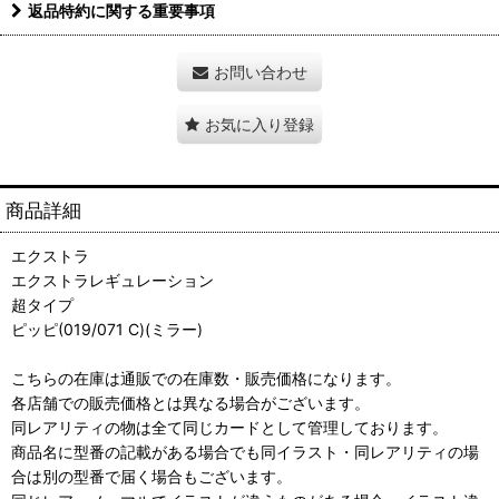
返品特約に関する重要事項
お問い合わせ
お気に入り登録
商品詳細
エクストラ
エクストラレギュレーション
超タイプ
ピッピ(019/071 C)(ミラー)
こちらの在庫は通販での在庫数・販売価格になります。
各店舗での販売価格とは異なる場合がございます。
同レアリティの物は全て同じカードとして管理しております。
商品名に型番の記載がある場合でも同イラスト・同レアリティの場
合は別の型番で届く場合もございます。