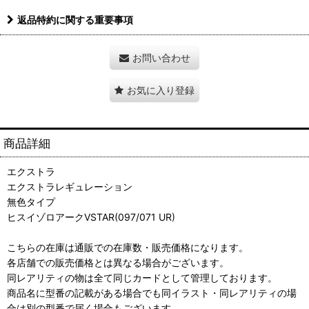
返品特約に関する重要事項
お問い合わせ
お気に入り登録
商品詳細
エクストラ
エクストラレギュレーション
無色タイプ
ヒスイゾロアークVSTAR(097/071 UR)
こちらの在庫は通販での在庫数・販売価格になります。
各店舗での販売価格とは異なる場合がございます。
同レアリティの物は全て同じカードとして管理しております。
商品名に型番の記載がある場合でも同イラスト・同レアリティの場
合は別の型番で届く場合もございます。