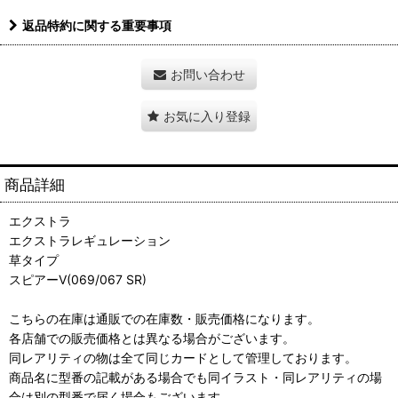
返品特約に関する重要事項
お問い合わせ
お気に入り登録
商品詳細
エクストラ
エクストラレギュレーション
草タイプ
スピアーV(069/067 SR)
こちらの在庫は通販での在庫数・販売価格になります。
各店舗での販売価格とは異なる場合がございます。
同レアリティの物は全て同じカードとして管理しております。
商品名に型番の記載がある場合でも同イラスト・同レアリティの場
合は別の型番で届く場合もございます。