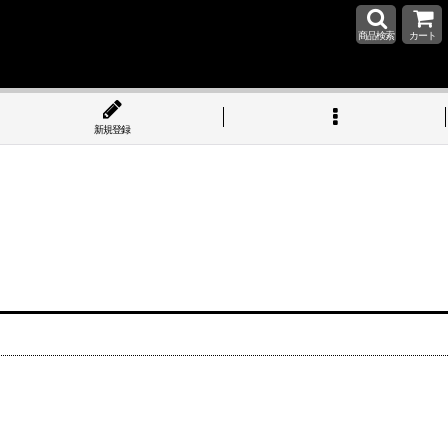
商品検索
カート
新規登録