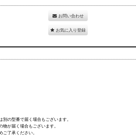
お問い合わせ
お気に入り登録
は別の型番で届く場合もございます。
の物が届く場合もございます。
めご了承ください。