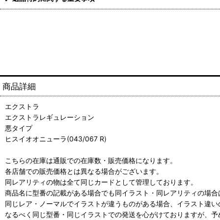
商品詳細
エクストラ
エクストラレギュレーション
悪タイプ
ヒスイオオニューラ(043/067 R)
こちらの在庫は通販での在庫数・販売価格になります。
各店舗での販売価格とは異なる場合がございます。
同レアリティの物は全て同じカードとして管理しております。
商品名に型番の記載がある場合でも同イラスト・同レアリティの場合
同じレア・ノーマルでイラストが違うものがある場合、イラスト違い
なるべく同じ型番・同じイラストでの発送を心がけておりますが、予