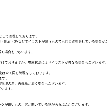
として管理しております。
M・剣盾・SVなどでイラストが違うものでも同じ管理をしている場合が
届く場合もございます。
がけておりますが、在庫状況によりイラストが異なる場合もございます
物は全て同じ管理をしております。
ます。
同管理の為、再録版が届く場合もございます。
ざいます。
ンクが緩いもの、穴が開いている物がある場合がございます。