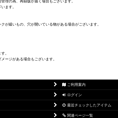
同管理の為、再録版が届く場合もございます。
ざいます。
ンクが緩いもの、穴が開いている物がある場合がございます。
ます。
ダメージがある場合もございます。
ご利用案内
ログイン
最近チェックしたアイテム
関連ページ一覧