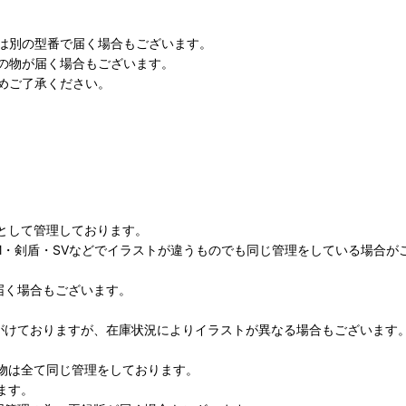
は別の型番で届く場合もございます。
の物が届く場合もございます。
めご了承ください。
として管理しております。
M・剣盾・SVなどでイラストが違うものでも同じ管理をしている場合が
届く場合もございます。
がけておりますが、在庫状況によりイラストが異なる場合もございます
物は全て同じ管理をしております。
ます。