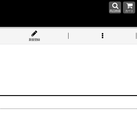
商品検索
カート
新規登録