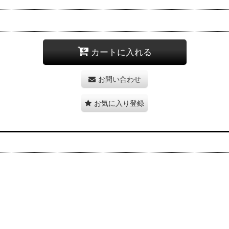
カートに入れる
お問い合わせ
お気に入り登録