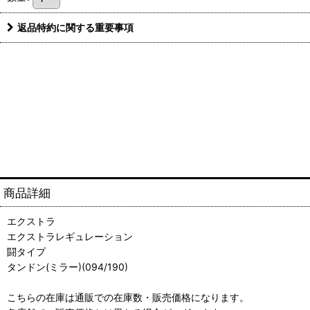
返品特約に関する重要事項
商品詳細
エクストラ
エクストラレギュレーション
闘タイプ
タンドン(ミラー)(094/190)
こちらの在庫は通販での在庫数・販売価格になります。