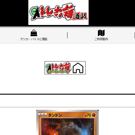
デジカ・バトスピ通販
ご利用案内