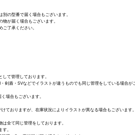
は別の型番で届く場合もございます。
の物が届く場合もございます。
めご了承ください。
として管理しております。
M・剣盾・SVなどでイラストが違うものでも同じ管理をしている場合が
届く場合もございます。
がけておりますが、在庫状況によりイラストが異なる場合もございます
物は全て同じ管理をしております。
ます。