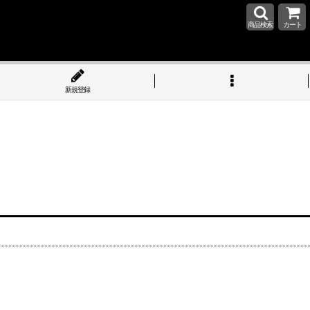
商品検索
カート
新規登録