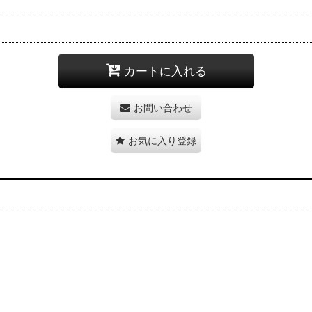
カートに入れる
お問い合わせ
お気に入り登録