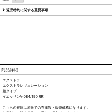
返品特約に関する重要事項
商品詳細
エクストラ
エクストラレギュレーション
超タイプ
イエッサンV(084/190 RR)
こちらの在庫は通販での在庫数・販売価格になります。