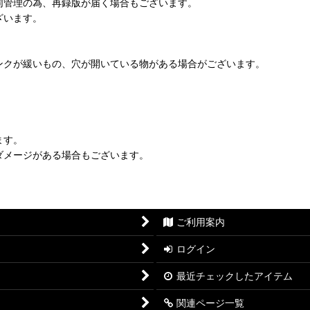
同管理の為、再録版が届く場合もございます。
ざいます。
ンクが緩いもの、穴が開いている物がある場合がございます。
ます。
ダメージがある場合もございます。
ご利用案内
ログイン
最近チェックしたアイテム
関連ページ一覧