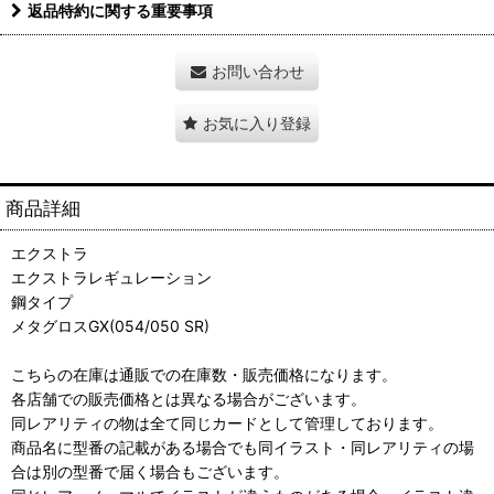
返品特約に関する重要事項
お問い合わせ
お気に入り登録
商品詳細
エクストラ
エクストラレギュレーション
鋼タイプ
メタグロスGX(054/050 SR)
こちらの在庫は通販での在庫数・販売価格になります。
各店舗での販売価格とは異なる場合がございます。
同レアリティの物は全て同じカードとして管理しております。
商品名に型番の記載がある場合でも同イラスト・同レアリティの場
合は別の型番で届く場合もございます。