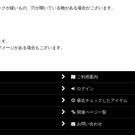
ンクが緩いもの、穴が開いている物がある場合がございます。
ます。
ダメージがある場合もございます。
ご利用案内
ログイン
最近チェックしたアイテム
関連ページ一覧
お問い合わせ