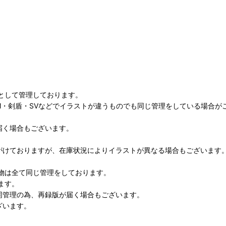
として管理しております。
M・剣盾・SVなどでイラストが違うものでも同じ管理をしている場合が
届く場合もございます。
がけておりますが、在庫状況によりイラストが異なる場合もございます
物は全て同じ管理をしております。
ます。
同管理の為、再録版が届く場合もございます。
ざいます。