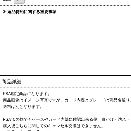
返品特約に関する重要事項
商品詳細
PSA鑑定商品になります。
商品画像はイメージ写真ですが、カード内容とグレードは商品名通り
送料は別となります。
PSA10の物でもケースやカード内部に確認出来る傷、白かけ・汚れ
購入後こちらに関してのキャンセル交換はできません。