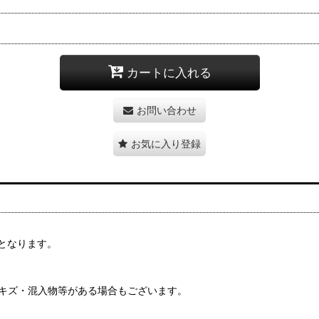
カートに入れる
お問い合わせ
お気に入り登録
となります。
・キズ・混入物等がある場合もございます。