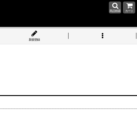
商品検索
カート
新規登録