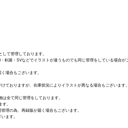
として管理しております。
M・剣盾・SVなどでイラストが違うものでも同じ管理をしている場合が
届く場合もございます。
がけておりますが、在庫状況によりイラストが異なる場合もございます
物は全て同じ管理をしております。
ます。
同管理の為、再録版が届く場合もございます。
ざいます。