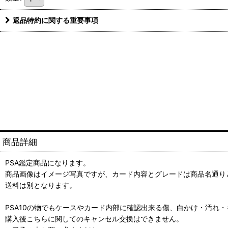
返品特約に関する重要事項
商品詳細
PSA鑑定商品になります。
商品画像はイメージ写真ですが、カード内容とグレードは商品名通り
送料は別となります。
PSA10の物でもケースやカード内部に確認出来る傷、白かけ・汚れ
購入後こちらに関してのキャンセル交換はできません。