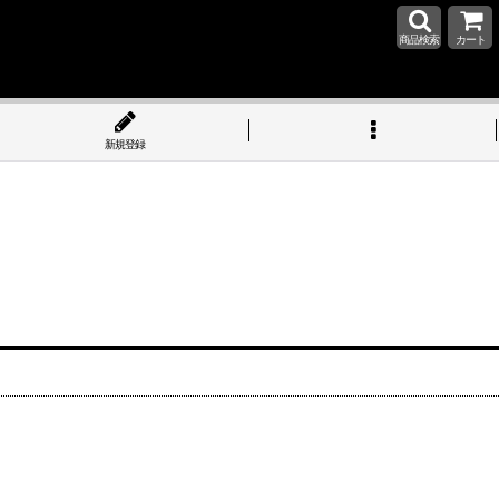
商品検索
カート
新規登録