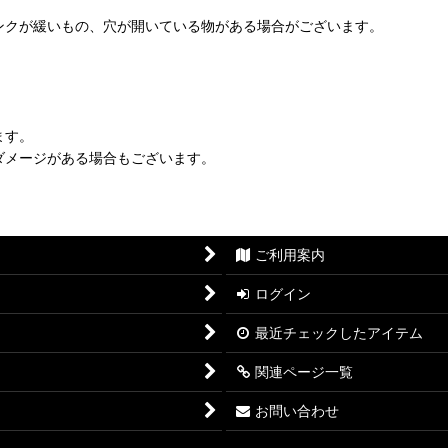
ンクが緩いもの、穴が開いている物がある場合がございます。
ます。
ダメージがある場合もございます。
ご利用案内
ログイン
最近チェックしたアイテム
関連ページ一覧
お問い合わせ