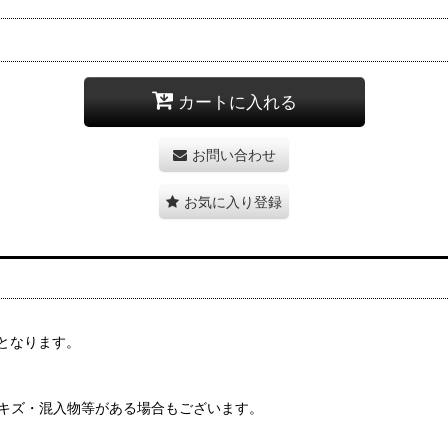
カートに入れる
お問い合わせ
お気に入り登録
となります。
・キズ・混入物等がある場合もございます。