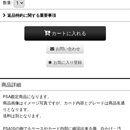
数量
:
返品特約に関する重要事項
カートに入れる
お問い合わせ
お気に入り登録
商品詳細
PSA鑑定商品になります。
商品画像はイメージ写真ですが、カード内容とグレードは商品名通
りとなります。
送料は別となります。
PSA10の物でもケースやカード内部に確認出来る傷、白かけ・汚