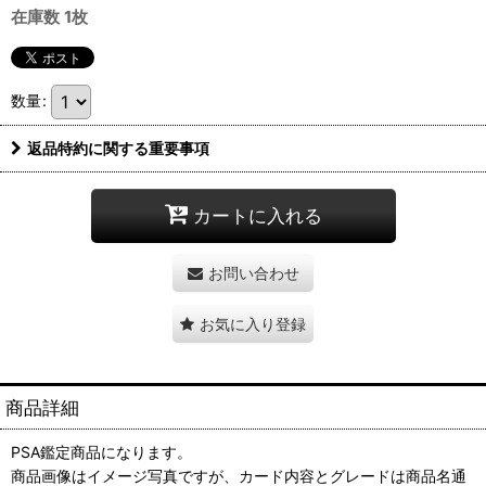
在庫数 1枚
数量
:
返品特約に関する重要事項
カートに入れる
お問い合わせ
お気に入り登録
商品詳細
PSA鑑定商品になります。
商品画像はイメージ写真ですが、カード内容とグレードは商品名通