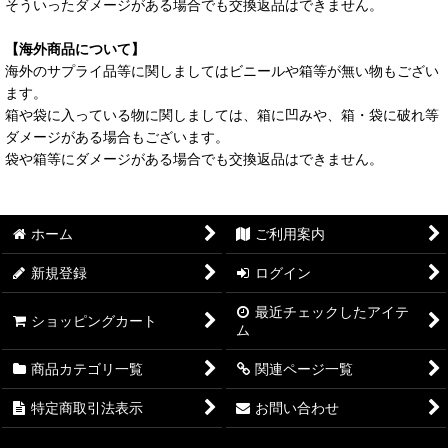
そういったダメージがある場合でも交換返品はできません。
【海外商品について】
海外のサプライ品等に関しましてはビニールや箱等が無い物もござい
ます。
箱や袋に入っている物に関しましては、箱に凹みや、箱・袋に破れ等
ダメージがある場合もございます。
袋や箱等にダメージがある場合でも交換返品はできません。
ホーム
ご利用案内
新規登録
ログイン
最近チェックしたアイテ
ショッピングカート
ム
商品カテゴリ一覧
関連ページ一覧
特定商取引法表示
お問い合わせ