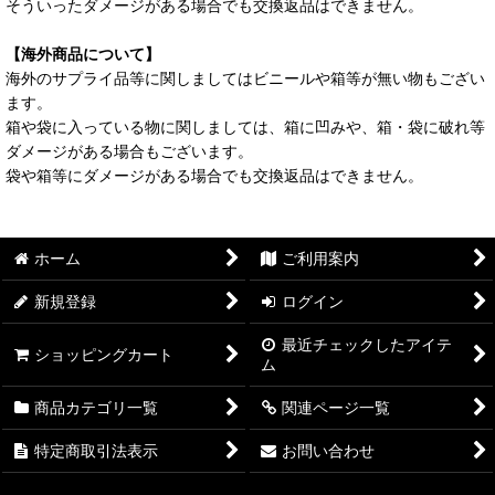
そういったダメージがある場合でも交換返品はできません。
【海外商品について】
海外のサプライ品等に関しましてはビニールや箱等が無い物もござい
ます。
箱や袋に入っている物に関しましては、箱に凹みや、箱・袋に破れ等
ダメージがある場合もございます。
袋や箱等にダメージがある場合でも交換返品はできません。
ホーム
ご利用案内
新規登録
ログイン
最近チェックしたアイテ
ショッピングカート
ム
商品カテゴリ一覧
関連ページ一覧
特定商取引法表示
お問い合わせ