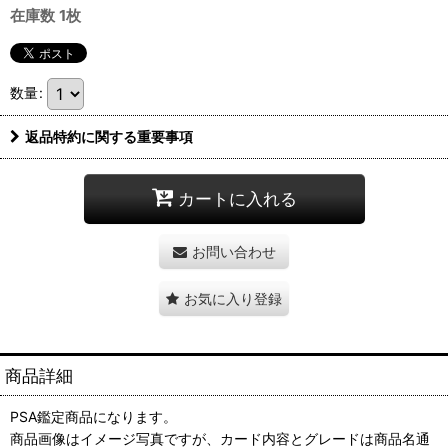
在庫数 1枚
数量
:
返品特約に関する重要事項
カートに入れる
お問い合わせ
お気に入り登録
商品詳細
PSA鑑定商品になります。
商品画像はイメージ写真ですが、カード内容とグレードは商品名通