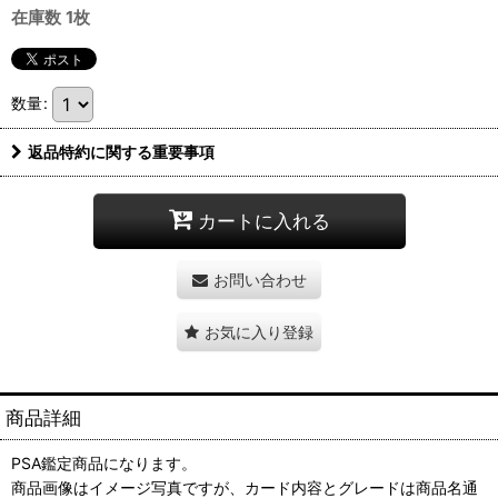
在庫数 1枚
数量
:
返品特約に関する重要事項
カートに入れる
お問い合わせ
お気に入り登録
商品詳細
PSA鑑定商品になります。
商品画像はイメージ写真ですが、カード内容とグレードは商品名通