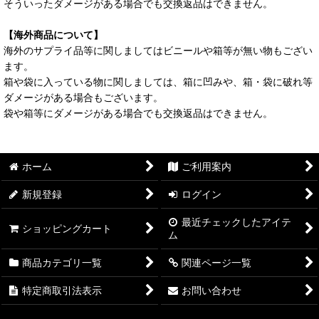
そういったダメージがある場合でも交換返品はできません。
【海外商品について】
海外のサプライ品等に関しましてはビニールや箱等が無い物もござい
ます。
箱や袋に入っている物に関しましては、箱に凹みや、箱・袋に破れ等
ダメージがある場合もございます。
袋や箱等にダメージがある場合でも交換返品はできません。
ホーム
ご利用案内
新規登録
ログイン
最近チェックしたアイテ
ショッピングカート
ム
商品カテゴリ一覧
関連ページ一覧
特定商取引法表示
お問い合わせ