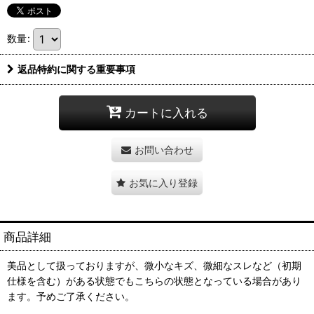
数量
:
返品特約に関する重要事項
カートに入れる
お問い合わせ
お気に入り登録
商品詳細
美品として扱っておりますが、微小なキズ、微細なスレなど（初期
仕様を含む）がある状態でもこちらの状態となっている場合があり
ます。予めご了承ください。