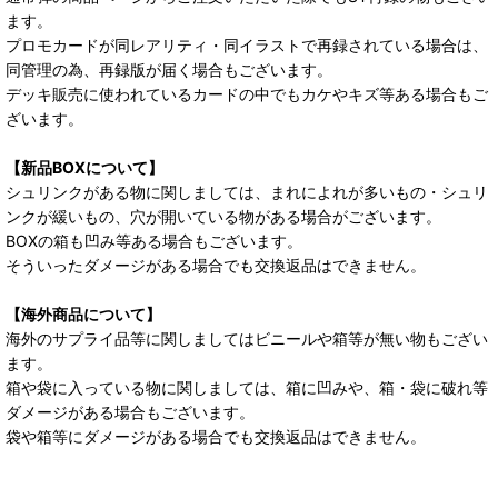
ます。
プロモカードが同レアリティ・同イラストで再録されている場合は、
同管理の為、再録版が届く場合もございます。
デッキ販売に使われているカードの中でもカケやキズ等ある場合もご
ざいます。
【新品BOXについて】
シュリンクがある物に関しましては、まれによれが多いもの・シュリ
ンクが緩いもの、穴が開いている物がある場合がございます。
BOXの箱も凹み等ある場合もございます。
そういったダメージがある場合でも交換返品はできません。
【海外商品について】
海外のサプライ品等に関しましてはビニールや箱等が無い物もござい
ます。
箱や袋に入っている物に関しましては、箱に凹みや、箱・袋に破れ等
ダメージがある場合もございます。
袋や箱等にダメージがある場合でも交換返品はできません。