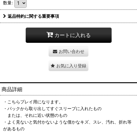
数量
:
返品特約に関する重要事項
カートに入れる
お問い合わせ
お気に入り登録
商品詳細
・こちらプレイ用になります。
・パックから取り出してすぐスリーブに入れたもの
または、それに近い状態のもの
・よく見ないと気付かないような僅かなキズ、スレ、汚れ、折れ等
があるもの