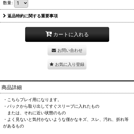
数量
:
返品特約に関する重要事項
カートに入れる
お問い合わせ
お気に入り登録
商品詳細
・こちらプレイ用になります。
・パックから取り出してすぐスリーブに入れたもの
または、それに近い状態のもの
・よく見ないと気付かないような僅かなキズ、スレ、汚れ、折れ等
があるもの