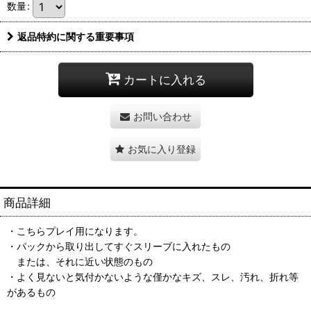
数量
:
返品特約に関する重要事項
カートに入れる
お問い合わせ
お気に入り登録
商品詳細
・こちらプレイ用になります。
・パックから取り出してすぐスリーブに入れたもの
または、それに近い状態のもの
・よく見ないと気付かないような僅かなキズ、スレ、汚れ、折れ等
があるもの