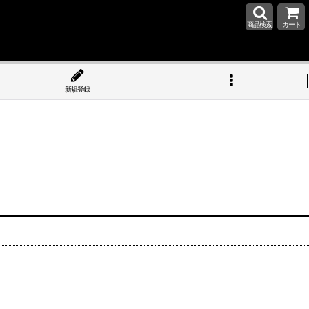
商品検索
カート
新規登録