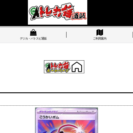
デジカ・バトスピ通販
ご利用案内