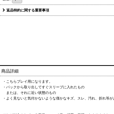
返品特約に関する重要事項
商品詳細
・こちらプレイ用になります。
・パックから取り出してすぐスリーブに入れたもの
または、それに近い状態のもの
・よく見ないと気付かないような僅かなキズ、スレ、汚れ、折れ等が