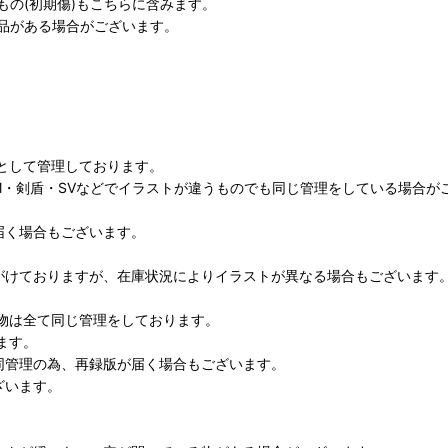
の(初期傷)もこちらに含みます。
品がある場合がございます。
として管理しております。
M・剣盾・SVなどでイラストが違うものでも同じ管理をしている場合が
届く場合もございます。
がけておりますが、在庫状況によりイラストが異なる場合もございます
物は全て同じ管理をしております。
ます。
同管理の為、再録版が届く場合もございます。
ざいます。