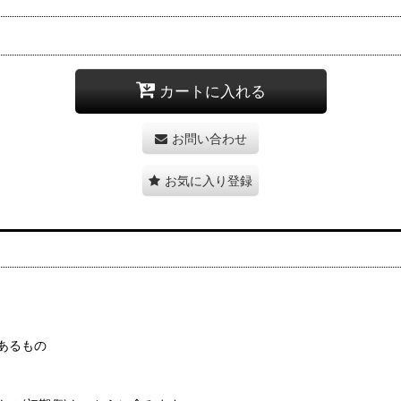
カートに入れる
お問い合わせ
お気に入り登録
あるもの