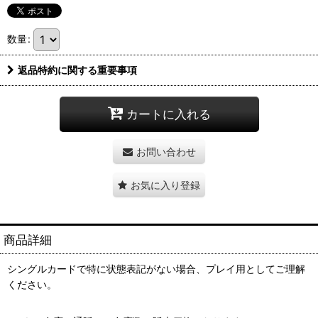
数量
:
返品特約に関する重要事項
カートに入れる
お問い合わせ
お気に入り登録
商品詳細
シングルカードで特に状態表記がない場合、プレイ用としてご理解
ください。