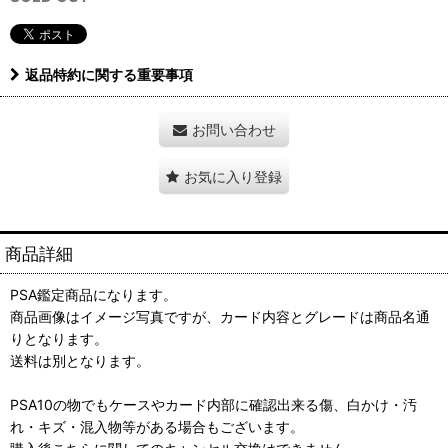
返品特約に関する重要事項
お問い合わせ
お気に入り登録
商品詳細
PSA鑑定商品になります。
商品画像はイメージ写真ですが、カード内容とグレードは商品名通
りとなります。
送料は別となります。
PSA10の物でもケースやカード内部に確認出来る傷、白かけ・汚
れ・キズ・混入物等がある場合もございます。