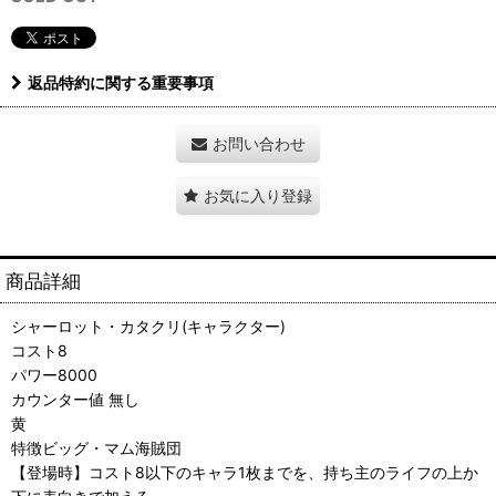
返品特約に関する重要事項
お問い合わせ
お気に入り登録
商品詳細
シャーロット・カタクリ(キャラクター)
コスト8
パワー8000
カウンター値 無し
黄
特徴ビッグ・マム海賊団
【登場時】コスト8以下のキャラ1枚までを、持ち主のライフの上か