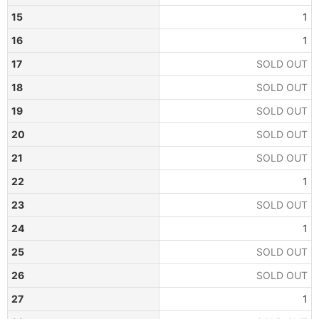
15
1
16
1
17
SOLD OUT
18
SOLD OUT
19
SOLD OUT
20
SOLD OUT
21
SOLD OUT
22
1
23
SOLD OUT
24
1
25
SOLD OUT
26
SOLD OUT
27
1