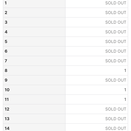
1
SOLD OUT
2
SOLD OUT
3
SOLD OUT
4
SOLD OUT
5
SOLD OUT
6
SOLD OUT
7
SOLD OUT
8
1
9
SOLD OUT
10
1
11
1
12
SOLD OUT
13
SOLD OUT
14
SOLD OUT