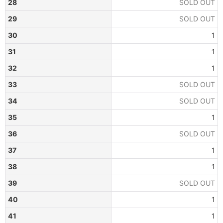
28
SOLD OUT
29
SOLD OUT
30
1
31
1
32
1
33
SOLD OUT
34
SOLD OUT
35
1
36
SOLD OUT
37
1
38
1
39
SOLD OUT
40
1
41
1