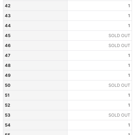
42
1
43
1
44
1
45
SOLD OUT
46
SOLD OUT
47
1
48
1
49
1
50
SOLD OUT
51
1
52
1
53
SOLD OUT
54
1
55
1