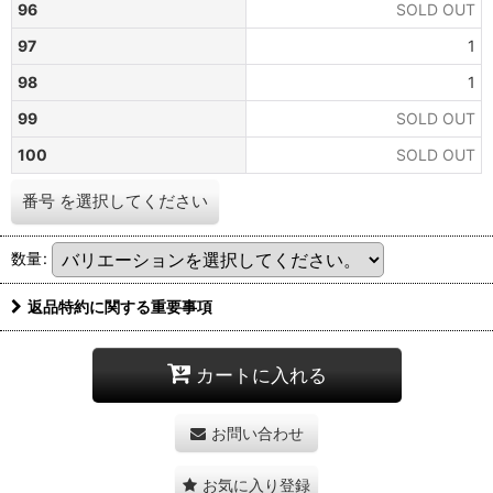
96
SOLD OUT
97
1
98
1
99
SOLD OUT
100
SOLD OUT
番号
を選択してください
数量
:
返品特約に関する重要事項
カートに入れる
お問い合わせ
お気に入り登録