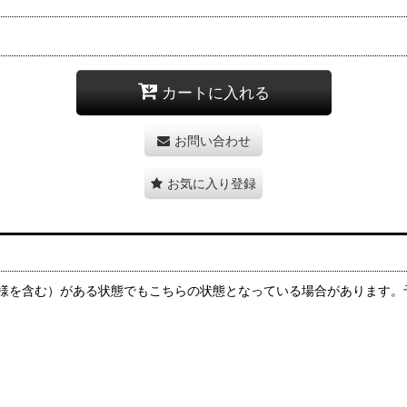
カートに入れる
お問い合わせ
お気に入り登録
様を含む）がある状態でもこちらの状態となっている場合があります。