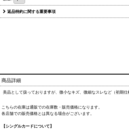
返品特約に関する重要事項
商品詳細
美品として扱っておりますが、微小なキズ、微細なスレなど（初期仕
こちらの在庫は通販での在庫数・販売価格になります。
各店舗での販売価格とは異なる場合がございます。
【シングルカードについて】