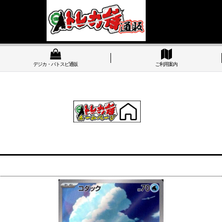
デジカ・バトスピ通販
ご利用案内