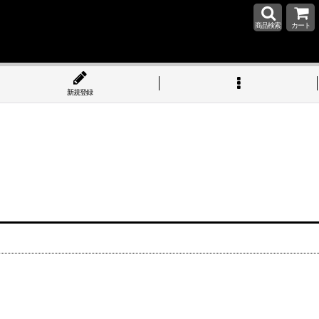
商品検索
カート
新規登録