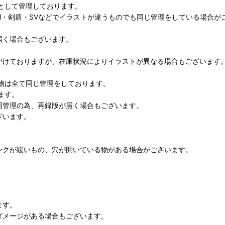
として管理しております。
M・剣盾・SVなどでイラストが違うものでも同じ管理をしている場合が
届く場合もございます。
がけておりますが、在庫状況によりイラストが異なる場合もございます
物は全て同じ管理をしております。
ます。
同管理の為、再録版が届く場合もございます。
ざいます。
ンクが緩いもの、穴が開いている物がある場合がございます。
ます。
ダメージがある場合もございます。