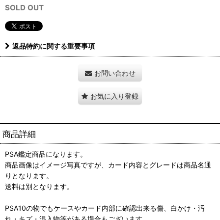
SOLD OUT
返品特約に関する重要事項
お問い合わせ
お気に入り登録
商品詳細
PSA鑑定商品になります。
商品画像はイメージ写真ですが、カード内容とグレードは商品名通
りとなります。
送料は別となります。
PSA10の物でもケースやカード内部に確認出来る傷、白かけ・汚
れ・キズ・混入物等がある場合もございます。