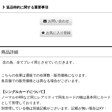
返品特約に関する重要事項
お問い合わせ
お気に入り登録
商品詳細
念の為、全てプレイ用とさせていただきます。
こちらの在庫は通販での在庫数・販売価格になります。
各店舗での販売価格とは異なる場合がございます。
【シングルカードについて】
ノーマルやRRなど同じレアリティで同名カードの物は基本同じカード
として管理しております。
別管理している物は別途記載がございます。記載が無い場合はXY・