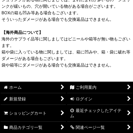
ンクが緩いもの、穴が開いている物がある場合がございます。
BOXの箱も凹み等ある場合もございます。
そういったダメージがある場合でも交換返品はできません。
【海外商品について】
海外のサプライ品等に関しましてはビニールや箱等が無い物もござい
ます。
箱や袋に入っている物に関しましては、箱に凹みや、箱・袋に破れ等
ダメージがある場合もございます。
袋や箱等にダメージがある場合でも交換返品はできません。
ホーム
ご利用案内
新規登録
ログイン
最近チェックしたアイテ
ショッピングカート
ム
商品カテゴリ一覧
関連ページ一覧