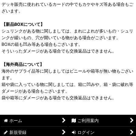
デッキ販売に使われているカードの中でもカケやキズ等ある場合もご
ざいます。
【新品BOXについて】
シュリンクがある物に関しましては、まれによれが多いもの・シュリ
ンクが緩いもの、穴が開いている物がある場合がございます。
BOXの箱も凹み等ある場合もございます。
そういったダメージがある場合でも交換返品はできません。
【海外商品について】
海外のサプライ品等に関しましてはビニールや箱等が無い物もござい
ます。
箱や袋に入っている物に関しましては、箱に凹みや、箱・袋に破れ等
ダメージがある場合もございます。
袋や箱等にダメージがある場合でも交換返品はできません。
ホーム
ご利用案内
新規登録
ログイン