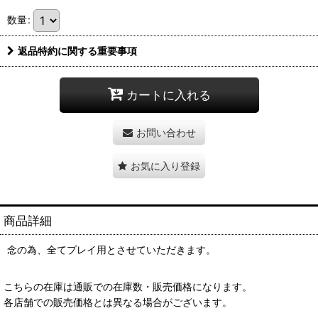
数量
:
返品特約に関する重要事項
カートに入れる
お問い合わせ
お気に入り登録
商品詳細
念の為、全てプレイ用とさせていただきます。
こちらの在庫は通販での在庫数・販売価格になります。
各店舗での販売価格とは異なる場合がございます。