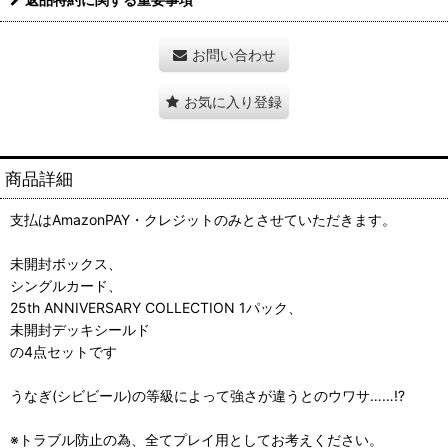
お問い合わせ
お気に入り登録
商品詳細
支払はAmazonPAY・クレジットのみとさせていただきます。
未開封ボックス、
シングルカード、
25th ANNIVERSARY COLLECTION 1パック、
未開封デッキシールド
の4点セットです
うなぎ(シビビール)の等級によって強さが違うとのウワサ……⁉
※トラブル防止の為、全てプレイ用としてお考えください。