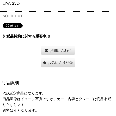
目安
:
252-
SOLD OUT
返品特約に関する重要事項
お問い合わせ
お気に入り登録
商品詳細
PSA鑑定商品になります。
商品画像はイメージ写真ですが、カード内容とグレードは商品名通
りとなります。
送料は別となります。