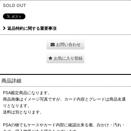
SOLD OUT
返品特約に関する重要事項
お問い合わせ
お気に入り登録
商品詳細
PSA鑑定商品になります。
商品画像はイメージ写真ですが、カード内容とグレードは商品名通
りとなります。
送料は別となります。
PSAの物でもケースやカード内部に確認出来る傷、白かけ・汚れ・