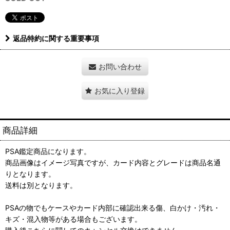
返品特約に関する重要事項
お問い合わせ
お気に入り登録
商品詳細
PSA鑑定商品になります。
商品画像はイメージ写真ですが、カード内容とグレードは商品名通
りとなります。
送料は別となります。
PSAの物でもケースやカード内部に確認出来る傷、白かけ・汚れ・
キズ・混入物等がある場合もございます。