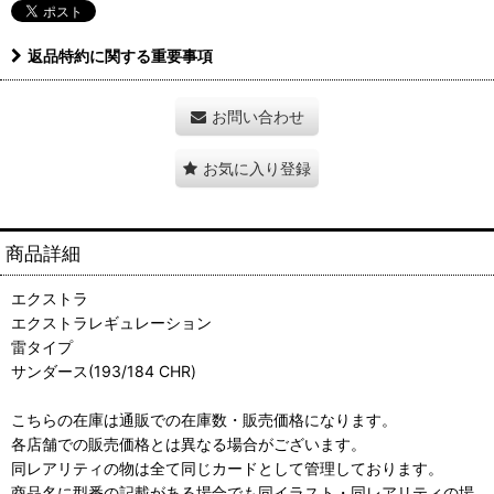
返品特約に関する重要事項
お問い合わせ
お気に入り登録
商品詳細
エクストラ
エクストラレギュレーション
雷タイプ
サンダース(193/184 CHR)
こちらの在庫は通販での在庫数・販売価格になります。
各店舗での販売価格とは異なる場合がございます。
同レアリティの物は全て同じカードとして管理しております。
商品名に型番の記載がある場合でも同イラスト・同レアリティの場