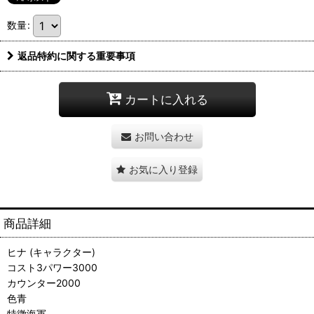
数量
:
返品特約に関する重要事項
カートに入れる
お問い合わせ
お気に入り登録
商品詳細
ヒナ (キャラクター)
コスト3パワー3000
カウンター2000
色青
特徴海軍