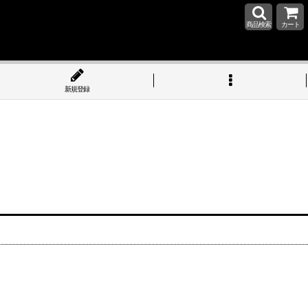
商品検索
カート
新規登録