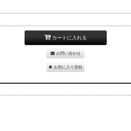
カートに入れる
お問い合わせ
お気に入り登録