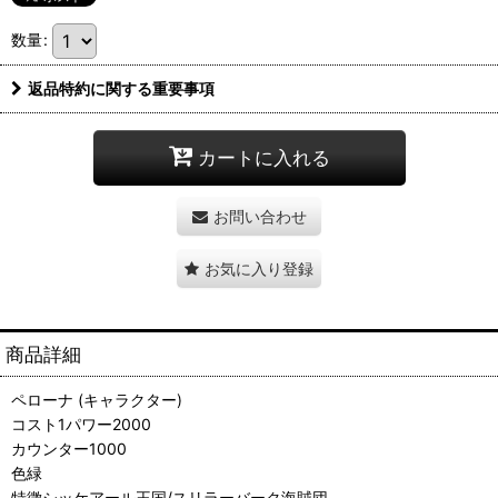
数量
:
返品特約に関する重要事項
カートに入れる
お問い合わせ
お気に入り登録
商品詳細
ペローナ (キャラクター)
コスト1パワー2000
カウンター1000
色緑
特徴シッケアール王国/スリラーバーク海賊団