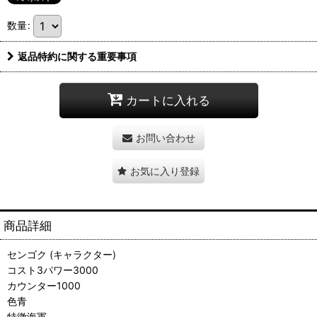
数量
:
返品特約に関する重要事項
カートに入れる
お問い合わせ
お気に入り登録
商品詳細
センゴク (キャラクター)
コスト3パワー3000
カウンター1000
色青
特徴海軍