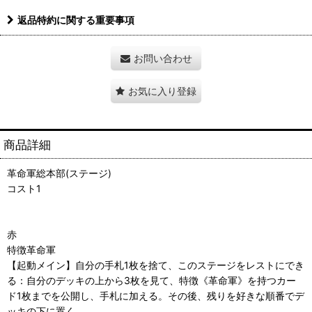
返品特約に関する重要事項
お問い合わせ
お気に入り登録
商品詳細
革命軍総本部(ステージ)
コスト1
赤
特徴革命軍
【起動メイン】自分の手札1枚を捨て、このステージをレストにでき
る：自分のデッキの上から3枚を見て、特徴《革命軍》を持つカー
ド1枚までを公開し、手札に加える。その後、残りを好きな順番でデ
ッキの下に置く。