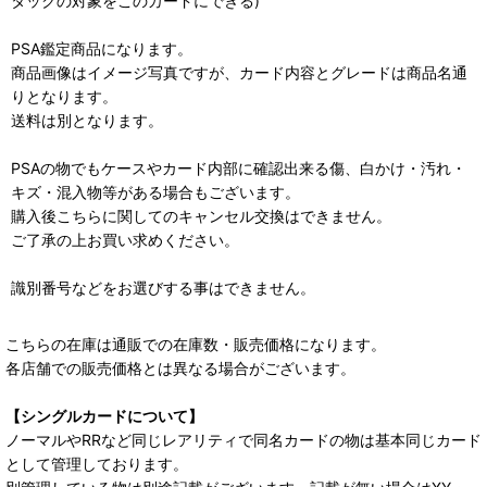
タックの対象をこのカードにできる)
PSA鑑定商品になります。
商品画像はイメージ写真ですが、カード内容とグレードは商品名通
りとなります。
送料は別となります。
PSAの物でもケースやカード内部に確認出来る傷、白かけ・汚れ・
キズ・混入物等がある場合もございます。
購入後こちらに関してのキャンセル交換はできません。
ご了承の上お買い求めください。
識別番号などをお選びする事はできません。
こちらの在庫は通販での在庫数・販売価格になります。
各店舗での販売価格とは異なる場合がございます。
【シングルカードについて】
ノーマルやRRなど同じレアリティで同名カードの物は基本同じカード
として管理しております。