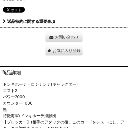
返品特約に関する重要事項
お問い合わせ
お気に入り登録
商品詳細
ドンキホーテ・ロシナンテ(キャラクター)
コスト2
パワー2000
カウンター1000
黒
特徴海軍/ドンキホーテ海賊団
【ブロッカー】(相手のアタックの後、このカードをレストにし、ア