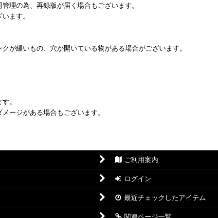
同管理の為、再録版が届く場合もございます。
ざいます。
ンクが緩いもの、穴が開いている物がある場合がございます。
ます。
ダメージがある場合もございます。
ご利用案内
ログイン
最近チェックしたアイテム
関連ページ一覧