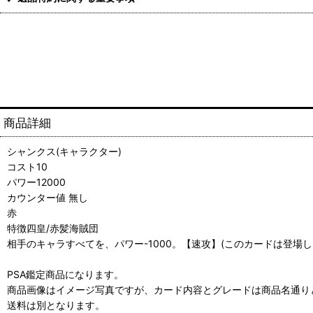
商品詳細
シャンクス(キャラクター)
コスト10
パワー12000
カウンター値 無し
赤
特徴四皇/赤髪海賊団
相手のキャラすべてを、パワー-1000。【速攻】(このカードは登場
PSA鑑定商品になります。
商品画像はイメージ写真ですが、カード内容とグレードは商品名通り
送料は別となります。