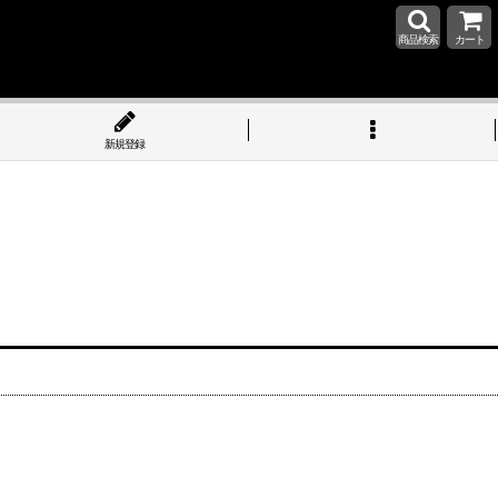
商品検索
カート
新規登録