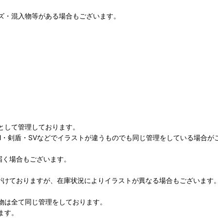
キズ・混入物等がある場合もございます。
として管理しております。
M・剣盾・SVなどでイラストが違うものでも同じ管理をしている場合が
届く場合もございます。
がけておりますが、在庫状況によりイラストが異なる場合もございます
物は全て同じ管理をしております。
ます。