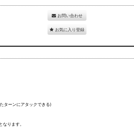
お問い合わせ
お気に入り登録
したターンにアタックできる)
となります。