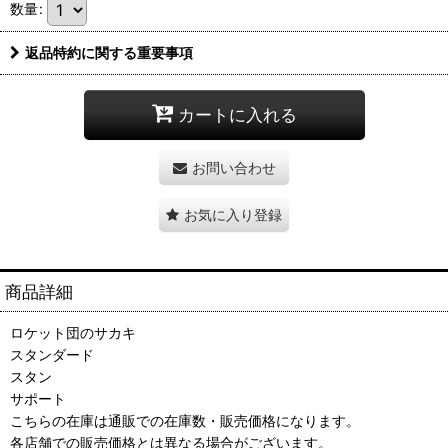
数量
:
返品特約に関する重要事項
カートに入れる
お問い合わせ
お気に入り登録
商品詳細
ロケット団のサカキ
スタンダード
スタン
サポート
こちらの在庫は通販での在庫数・販売価格になります。
各店舗での販売価格とは異なる場合がございます。