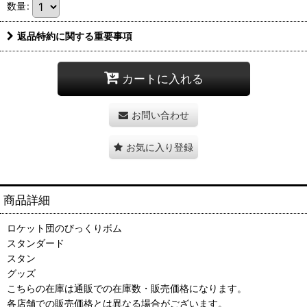
数量
:
返品特約に関する重要事項
カートに入れる
お問い合わせ
お気に入り登録
商品詳細
ロケット団のびっくりボム
スタンダード
スタン
グッズ
こちらの在庫は通販での在庫数・販売価格になります。
各店舗での販売価格とは異なる場合がございます。