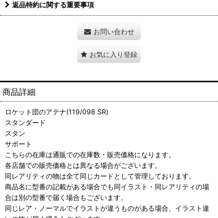
返品特約に関する重要事項
お問い合わせ
お気に入り登録
商品詳細
ロケット団のアテナ(119/098 SR)
スタンダード
スタン
サポート
こちらの在庫は通販での在庫数・販売価格になります。
各店舗での販売価格とは異なる場合がございます。
同レアリティの物は全て同じカードとして管理しております。
商品名に型番の記載がある場合でも同イラスト・同レアリティの場
合は別の型番で届く場合もございます。
同じレア・ノーマルでイラストが違うものがある場合、イラスト違