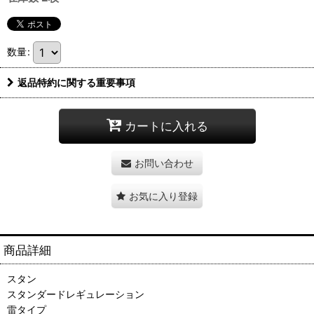
数量
:
返品特約に関する重要事項
カートに入れる
お問い合わせ
お気に入り登録
商品詳細
スタン
スタンダードレギュレーション
雷タイプ