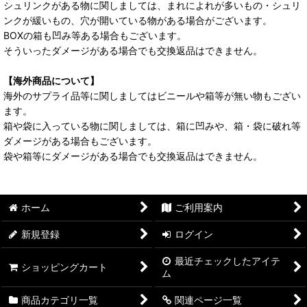
シュリンクがある物に関しましては、まれによれが多いもの・シュリ
ンクが緩いもの、穴が開いている物がある場合がございます。
BOXの箱も凹み等ある場合もございます。
そういったダメージがある場合でも交換返品はできません。
【海外商品について】
海外のサプライ品等に関しましてはビニールや箱等が無い物もござい
ます。
箱や袋に入っている物に関しましては、箱に凹みや、箱・袋に破れ等
ダメージがある場合もございます。
袋や箱等にダメージがある場合でも交換返品はできません。
ホーム
ご利用案内
新規登録
ログイン
最近チェックしたアイテ
ショッピングカート
ム
商品カテゴリ一覧
関連ページ一覧